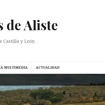
 de Aliste
e Castilla y León
ÍA MULTIMEDIA
ACTUALIDAD