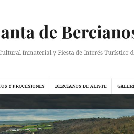
nta de Bercianos
Cultural Inmaterial y Fiesta de Interés Turístico d
TOS Y PROCESIONES
BERCIANOS DE ALISTE
GALER