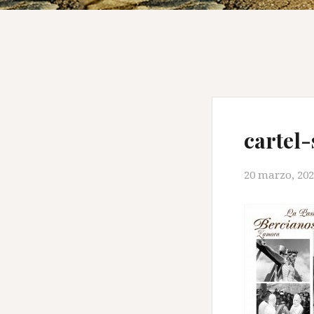
cartel
20 marzo, 20