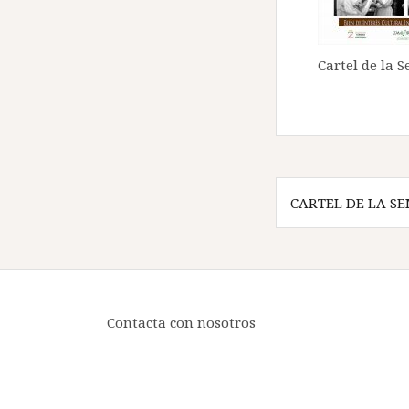
Cartel de la 
Navegación
CARTEL DE LA SE
de
entradas
Contacta con nosotros