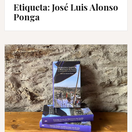
Etiqueta:
José Luis Alonso
Ponga