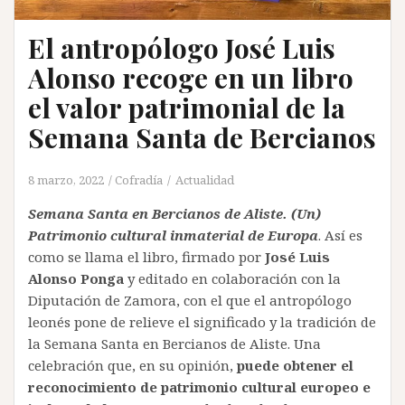
El antropólogo José Luis
Alonso recoge en un libro
el valor patrimonial de la
Semana Santa de Bercianos
8 marzo, 2022
Cofradía
Actualidad
Semana Santa en Bercianos de Aliste. (Un)
Patrimonio cultural inmaterial de Europa
. Así es
como se llama el libro, firmado por
José Luis
Alonso Ponga
y editado en colaboración con la
Diputación de Zamora, con el que el antropólogo
leonés pone de relieve el significado y la tradición de
la Semana Santa en Bercianos de Aliste. Una
celebración que, en su opinión,
puede obtener el
reconocimiento de patrimonio cultural europeo e