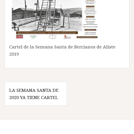
Cartel de la Semana Santa de Bercianos de Aliste
2019
Navegación
LA SEMANA SANTA DE
de
2020 YA TIENE CARTEL
entradas