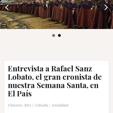
Entrevista a Rafael Sanz
Lobato, el gran cronista de
nuestra Semana Santa, en
El País
3 febrero, 2012
Cofradía
Actualidad